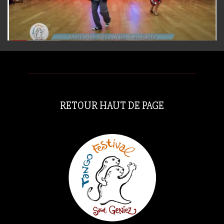
RETOUR HAUT DE PAGE