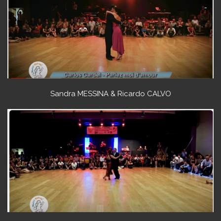
Sandra MESSINA & Ricardo CALVO