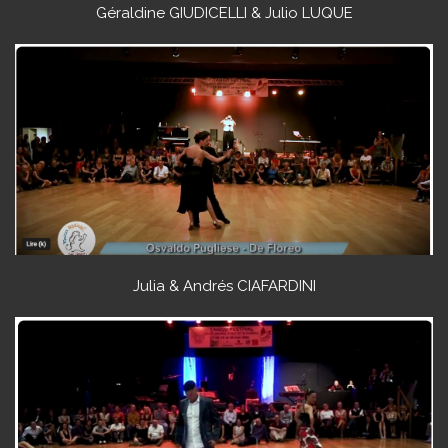
Géraldine GIUDICELLI & Julio LUQUE
Julia & Andrés CIAFARDINI