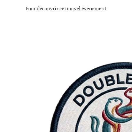
Pour découvrir ce nouvel événement