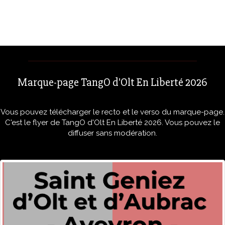
Marque-page TangO d'Olt En Liberté 2026
Vous pouvez télécharger le recto et le verso du marque-page.
C'est le flyer de TangO d'Olt En Liberté 2026. Vous pouvez le
diffuser sans modération.