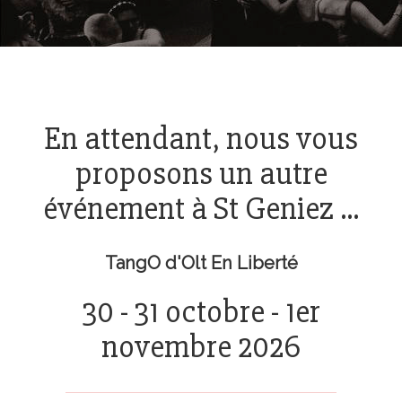
En attendant, nous vous
proposons un autre
événement à St Geniez ...
TangO d'Olt En Liberté
30 - 31 octobre - 1er
novembre 2026